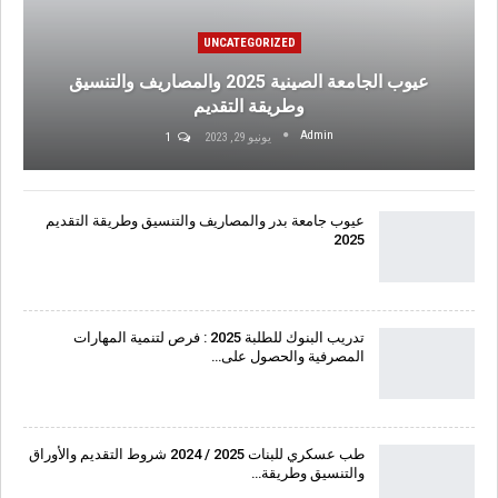
UNCATEGORIZED
عيوب الجامعة الصينية 2025 والمصاريف والتنسيق
وطريقة التقديم
Admin
يونيو 29, 2023
1
عيوب جامعة بدر والمصاريف والتنسيق وطريقة التقديم
2025
تدريب البنوك للطلبة 2025 : فرص لتنمية المهارات
المصرفية والحصول على…
طب عسكري للبنات 2025 / 2024 شروط التقديم والأوراق
والتنسيق وطريقة…