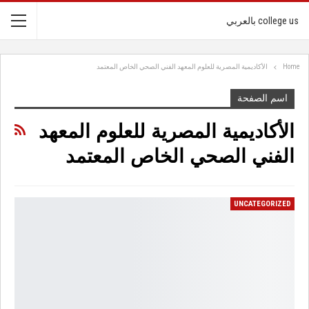
college us بالعربي
Home
الأكاديمية المصرية للعلوم المعهد الفني الصحي الخاص المعتمد
اسم الصفحة
الأكاديمية المصرية للعلوم المعهد
الفني الصحي الخاص المعتمد
UNCATEGORIZED