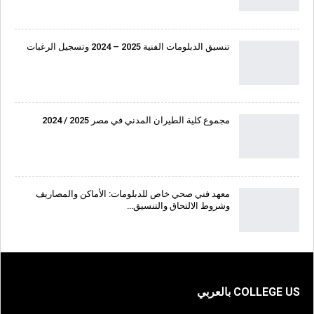
تنسيق الدبلومات الفنية 2025 – 2024 وتسجيل الرغبات
مجموع كلية الطيران المدني في مصر 2025 / 2024
معهد فني صحي خاص للدبلومات: الأماكن والمصاريف
وشروط الالتحاق والتنسيق…
COLLEGE US بالعربي