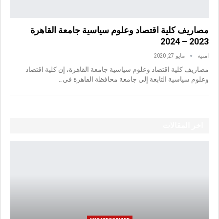
مصاريف كلية اقتصاد وعلوم سياسية جامعة القاهرة
2023 – 2024
امنية
مايو 27, 2020
مصاريف كلية اقتصاد وعلوم سياسية جامعة القاهرة، إن كلية اقتصاد
وعلوم سياسية التابعة إلي جامعة محافظة القاهرة في…
اخر المقالات