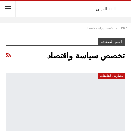
college us بالعربي
Home
تخصص سياسة واقتصاد
اسم الصفحة
تخصص سياسة واقتصاد
مصاريف الجامعات