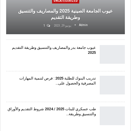
UNCATEGORIZED
عيوب الجامعة الصينية 2025 والمصاريف والتنسيق
وطريقة التقديم
Admin
يونيو 29, 2023
1
عيوب جامعة بدر والمصاريف والتنسيق وطريقة التقديم
2025
تدريب البنوك للطلبة 2025 : فرص لتنمية المهارات
المصرفية والحصول على…
طب عسكري للبنات 2025 / 2024 شروط التقديم والأوراق
والتنسيق وطريقة…