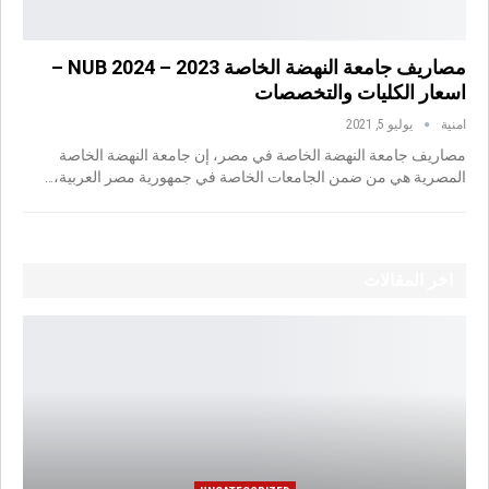
مصاريف جامعة النهضة الخاصة NUB 2024 – 2023 –
اسعار الكليات والتخصصات
امنية
يوليو 5, 2021
مصاريف جامعة النهضة الخاصة في مصر، إن جامعة النهضة الخاصة
المصرية هي من ضمن الجامعات الخاصة في جمهورية مصر العربية،…
اخر المقالات