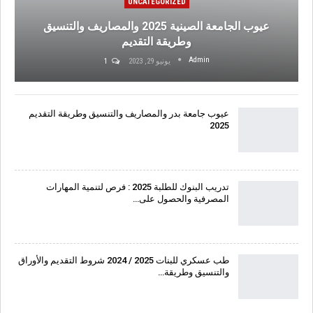
UNCATEGORIZED
عيوب الجامعة الصينية 2025 والمصاريف والتنسيق
وطريقة التقديم
Admin
يونيو 29, 2023
1
عيوب جامعة بدر والمصاريف والتنسيق وطريقة التقديم
2025
تدريب البنوك للطلبة 2025 : فرص لتنمية المهارات
المصرفية والحصول على…
طب عسكري للبنات 2025 / 2024 شروط التقديم والأوراق
والتنسيق وطريقة…