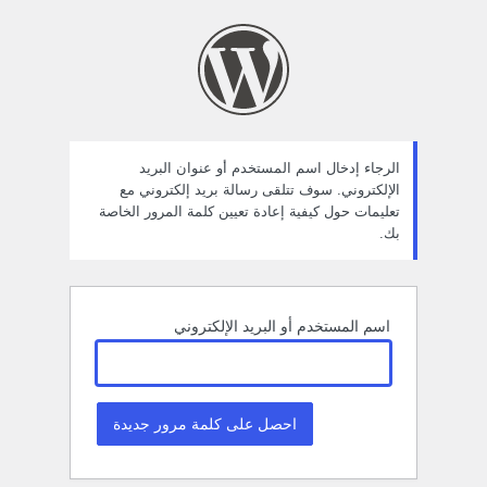
ستعادة
لمة
لمرور
الرجاء إدخال اسم المستخدم أو عنوان البريد
الإلكتروني. سوف تتلقى رسالة بريد إلكتروني مع
تعليمات حول كيفية إعادة تعيين كلمة المرور الخاصة
بك.
اسم المستخدم أو البريد الإلكتروني