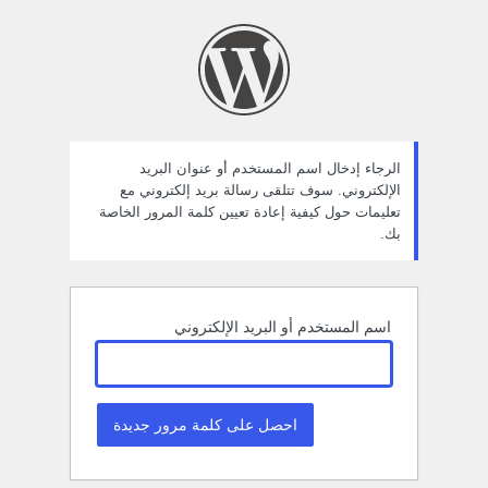
ستعادة
لمة
لمرور
الرجاء إدخال اسم المستخدم أو عنوان البريد
الإلكتروني. سوف تتلقى رسالة بريد إلكتروني مع
تعليمات حول كيفية إعادة تعيين كلمة المرور الخاصة
بك.
اسم المستخدم أو البريد الإلكتروني