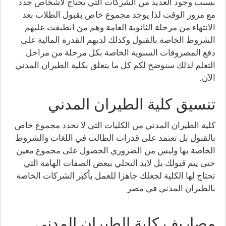
بسبب وجود العديد من الشركات التي تحتاج لأشخاص جدد
مع مرور الوقت لذا يوجد مجموع خاص بقبول الطلاب بعد
الانتهاء من مرحلة الثانوية العامة وهم من انطبقت عليهم
الشروط الخاصة بالقبول وكذلك لديهم القدرة المالية على
دفع المصروفات السنوية الخاصة بكل مرحلة من مراحل
التعلم لذلك سنوضح لكم كل ما يتعلق بكلية الطيران المدني
الآن.
تنسيق كلية الطيران المدني
كلية الطيران المدني من الكليات التي لا تحدد مجموع خاص
بالقبول بل تعتمد على قدرات الطالب في اللغات والشروط
الخاصة بها وليس من الضروري الحصول على مجموع معين
حتى يتم قبولك بل لابد التحلي ببعض الصفات الهامة التي
تحتاج لها الكلية لجعلك جاهزا للعمل بأكبر الشركات الخاصة
بالطيران المدني في مصر.
مصاريف كلية الطيران المدني