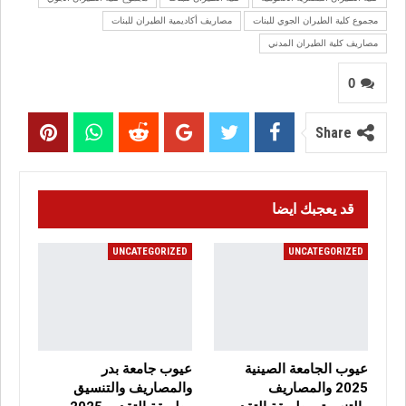
مجموع كلية الطيران الجوي للبنات
مصاريف أكاديمية الطيران للبنات
مصاريف كلية الطيران المدني
0
Share
قد يعجبك ايضا
UNCATEGORIZED
UNCATEGORIZED
عيوب الجامعة الصينية
عيوب جامعة بدر
2025 والمصاريف
والمصاريف والتنسيق