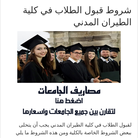
شروط قبول الطلاب في كلية
الطيران المدني
لقبول الطلاب في كلية الطيران المدني يجب أن يتحلى
ببعض الشروط الخاصة بالكلية ومن هذه الشروط ما يلي