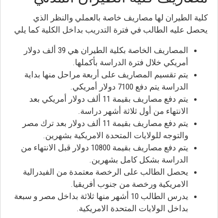
كلية الطيران لها مصاريف خاصة بالعملي والنظر الذي
يحصل عليه الطالب في فترة التدريب بداخل الكلية كما يلي
المصاريف الخاصة بكلية الطيران هي 39 ألف دولار
أمريكي خلال فترة الدراسة بأكملها.
يتم تقسيم المصاريف على أربعة مراحل منها بداية
الدراسة يتم دفع 7100 دولار أمريكي.
يتم دفع مصاريف بقيمة 11 ألف دولار أمريكي بعد
الانتهاء من أول ثلاثة أشهر دراسة.
يتم دفع مصاريف بقيمة 11 ألف دولار بعد ترك مصر
والتوجه للولايات المتحدة الامريكية بشهرين.
يتم دفع مصاريف بقيمة 10800 دولار قبل الانتهاء من
الدراسة بشكل كامل بشهرين.
يحصل الطالب على الرخصة معتمدة من الفيدرالية
الامريكية ورخصة من جنوب أفريقيا.
يدرس الطالب 10 أشهر منها ثلاثة بداخل مصر و سبعة
بداخل الولايات المتحدة الامريكية.