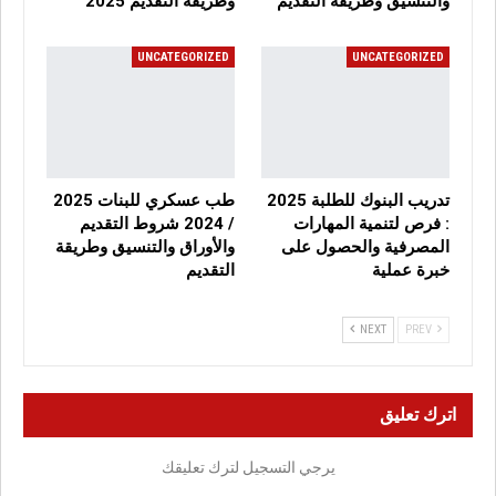
والتنسيق وطريقة التقديم
وطريقة التقديم 2025
UNCATEGORIZED
UNCATEGORIZED
تدريب البنوك للطلبة 2025
طب عسكري للبنات 2025
: فرص لتنمية المهارات
/ 2024 شروط التقديم
المصرفية والحصول على
والأوراق والتنسيق وطريقة
خبرة عملية
التقديم
NEXT
PREV
اترك تعليق
يرجي التسجيل لترك تعليقك