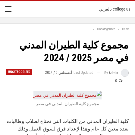
college us بالعربي
Uncategorized
Home
مجموع كلية الطيران المدني
في مصر 2025 / 2024
UNCATEGORIZED
Last Updated
أغسطس 15, 2024
By
Admin
0
مجموع كلية الطيران المدني في مصر
كلية الطيران المدني من الكليات التي تحتاج لطلاب وطالبات
بعدد معين كل عام وهذا لإعداد فرق لسوق العمل وذلك