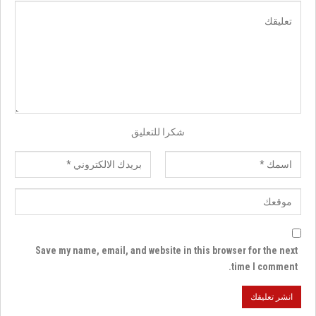
شكرا للتعليق
Save my name, email, and website in this browser for the next
time I comment.