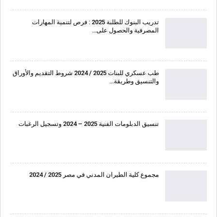
تدريب البنوك للطلبة 2025 : فرص لتنمية المهارات
المصرفية والحصول على…
طب عسكري للبنات 2025 / 2024 شروط التقديم والأوراق
والتنسيق وطريقة…
تنسيق الدبلومات الفنية 2025 – 2024 وتسجيل الرغبات
مجموع كلية الطيران المدني في مصر 2025 / 2024