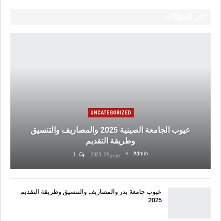
اخر المقالات
UNCATEGORIZED
عيوب الجامعة الصينية 2025 والمصاريف والتنسيق
وطريقة التقديم
Admin
يونيو 29, 2023
1
عيوب جامعة بدر والمصاريف والتنسيق وطريقة التقديم
2025