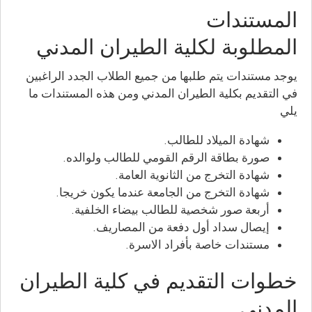
المستندات
المطلوبة لكلية الطيران المدني
يوجد مستندات يتم طلبها من جميع الطلاب الجدد الراغبين
في التقديم بكلية الطيران المدني ومن هذه المستندات ما
يلي
شهادة الميلاد للطالب.
صورة بطاقة الرقم القومي للطالب ولوالده.
شهادة التخرج من الثانوية العامة.
شهادة التخرج من الجامعة عندما يكون خريجا.
أربعة صور شخصية للطالب بيضاء الخلفية.
إيصال سداد أول دفعة من المصاريف.
مستندات خاصة بأفراد الاسرة.
خطوات التقديم في كلية الطيران
المدني